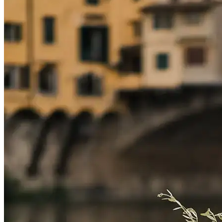
Richiedi informazioni