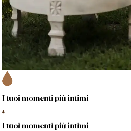
I tuoi momenti
più intimi
I tuoi momenti
più intimi