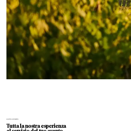
evento completo
Tutta la nostra esperienza