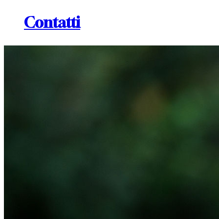
Contatti