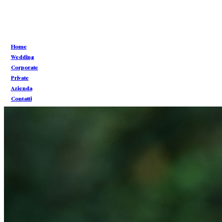
CONTATTI
Home
CONTATTI
Wedding
Corporate
Private
Azienda
Contatti